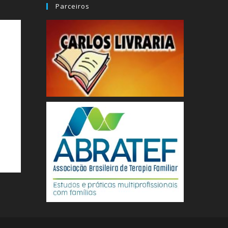
Parceiros