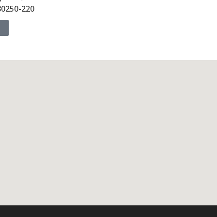
 80250-220