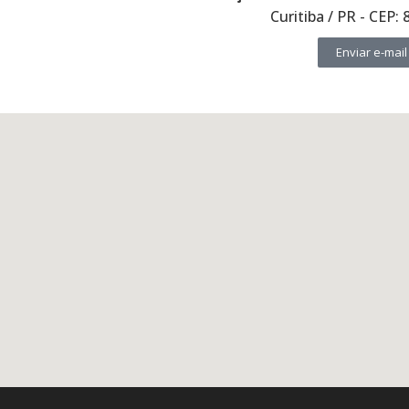
Curitiba / PR - CEP:
Enviar e-mail