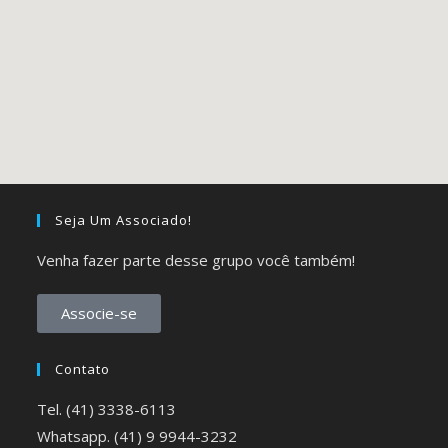
Seja Um Associado!
Venha fazer parte desse grupo você também!
Associe-se
Contato
Tel. (41) 3338-6113
Whatsapp. (41) 9 9944-3232