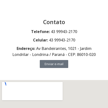
Contato
Telefone:
43 99943-2170
Celular:
43 99943-2170
Endereço:
Av Bandeirantes, 1021 - Jardim
Londrilar - Londrina / Paraná - CEP: 86010-020
Enviar e-mail