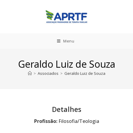
Menu
Geraldo Luiz de Souza
>
Associados
>
Geraldo Luiz de Souza
Detalhes
Profissão:
Filosofia/Teologia