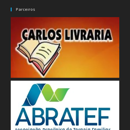
Parceiros