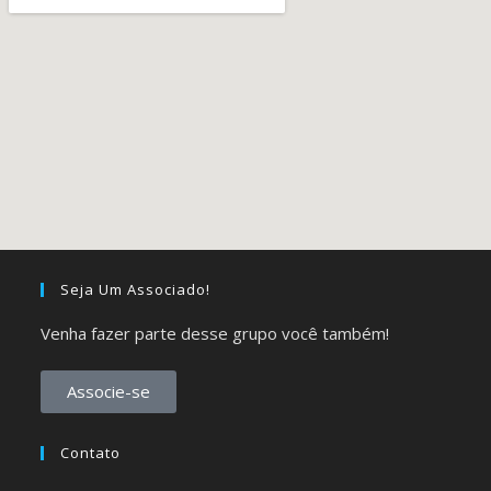
Seja Um Associado!
Venha fazer parte desse grupo você também!
Associe-se
Contato