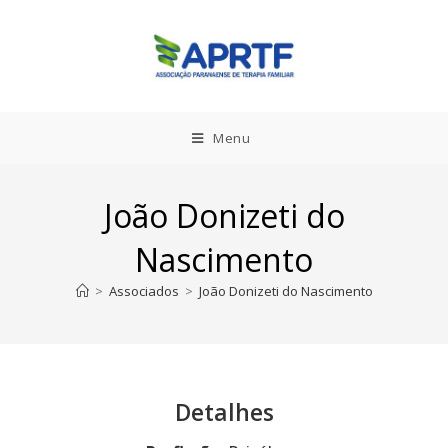
Menu
João Donizeti do
Nascimento
>
Associados
>
João Donizeti do Nascimento
Detalhes