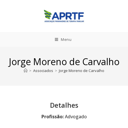
Menu
Jorge Moreno de Carvalho
>
Associados
>
Jorge Moreno de Carvalho
Detalhes
Profissão:
Advogado