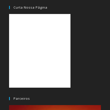
Curta Nossa Página
Parceiros