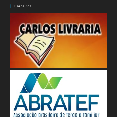
Parceiros