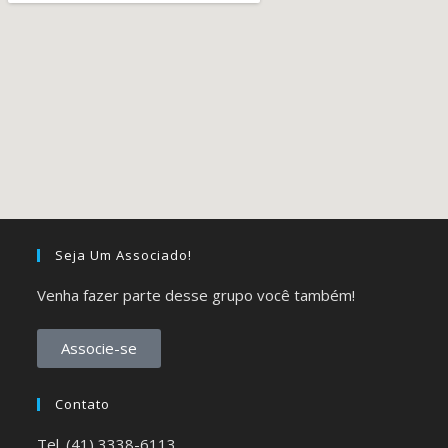
Seja Um Associado!
Venha fazer parte desse grupo você também!
Associe-se
Contato
Tel. (41) 3338-6113