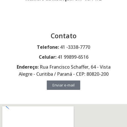
Contato
Telefone:
41 -3338-7770
Celular:
41 99899-6516
Endereço:
Rua Francisco Schaffer, 64 - Vista
Alegre - Curitiba / Paraná - CEP: 80820-200
Enviar e-mail