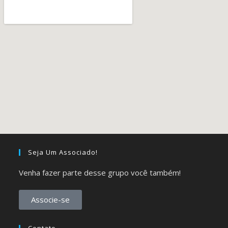
Seja Um Associado!
Venha fazer parte desse grupo você também!
Associe-se