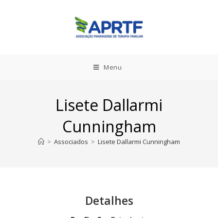
Menu
Lisete Dallarmi
Cunningham
>
Associados
>
Lisete Dallarmi Cunningham
Detalhes