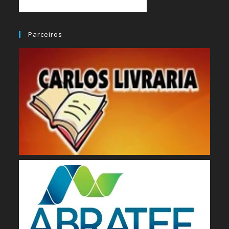
Parceiros