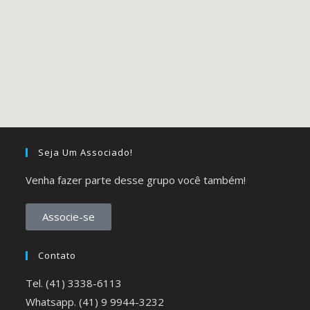
Seja Um Associado!
Venha fazer parte desse grupo você também!
Associe-se
Contato
Tel. (41) 3338-6113
Whatsapp. (41) 9 9944-3232