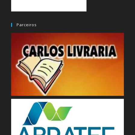
Parceiros