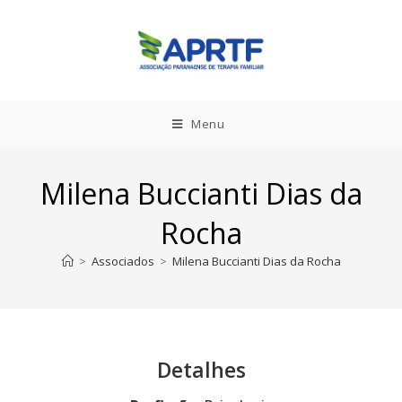
Menu
Milena Buccianti Dias da
Rocha
>
Associados
>
Milena Buccianti Dias da Rocha
Detalhes