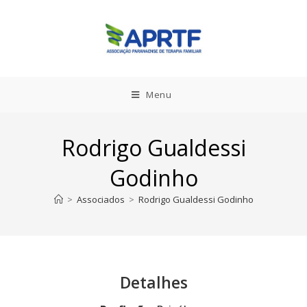
Menu
Rodrigo Gualdessi
Godinho
>
Associados
>
Rodrigo Gualdessi Godinho
Detalhes