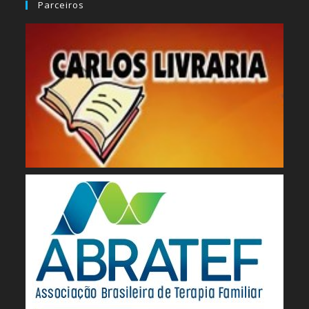
Parceiros