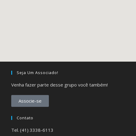
Seja Um Associado!
Venha fazer parte desse grupo você também!
Associe-se
Contato
Tel. (41) 3338-6113