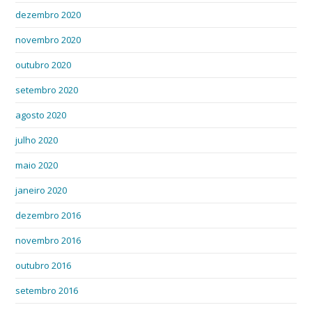
dezembro 2020
novembro 2020
outubro 2020
setembro 2020
agosto 2020
julho 2020
maio 2020
janeiro 2020
dezembro 2016
novembro 2016
outubro 2016
setembro 2016