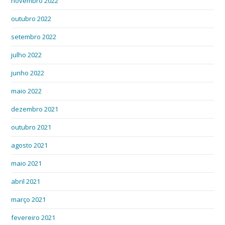
novembro 2022
outubro 2022
setembro 2022
julho 2022
junho 2022
maio 2022
dezembro 2021
outubro 2021
agosto 2021
maio 2021
abril 2021
março 2021
fevereiro 2021