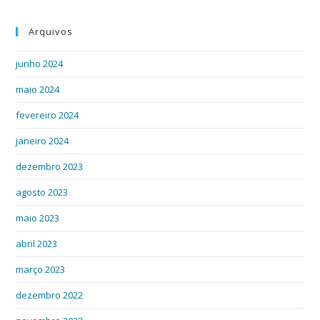
Arquivos
junho 2024
maio 2024
fevereiro 2024
janeiro 2024
dezembro 2023
agosto 2023
maio 2023
abril 2023
março 2023
dezembro 2022