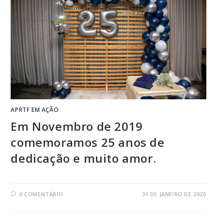
APRTF EM AÇÃO
Em Novembro de 2019
comemoramos 25 anos de
dedicação e muito amor.
0 COMENTÁRIO
31 DE JANEIRO DE 2020