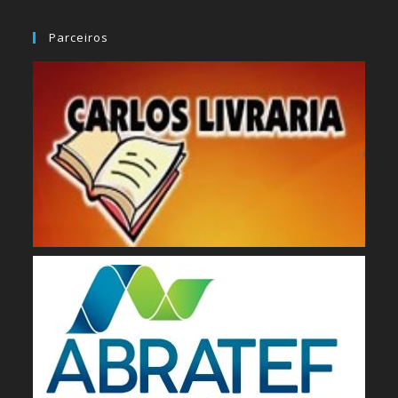
Parceiros