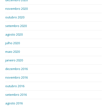
novembro 2020
outubro 2020
setembro 2020
agosto 2020
julho 2020
maio 2020
janeiro 2020
dezembro 2016
novembro 2016
outubro 2016
setembro 2016
agosto 2016