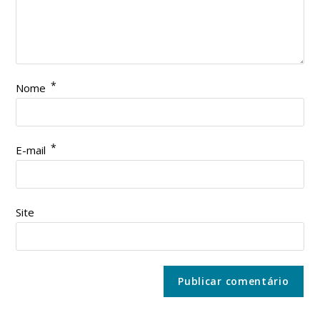
*
Nome
*
E-mail
Site