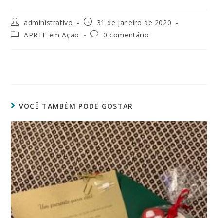
administrativo
31 de janeiro de 2020
APRTF em Ação
0 comentário
VOCÊ TAMBÉM PODE GOSTAR