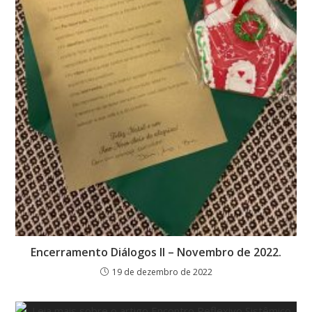
Encerramento Diálogos II – Novembro de 2022.
19 de dezembro de 2022