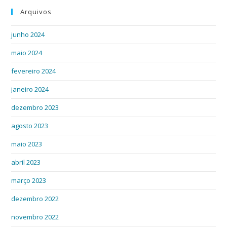
Arquivos
junho 2024
maio 2024
fevereiro 2024
janeiro 2024
dezembro 2023
agosto 2023
maio 2023
abril 2023
março 2023
dezembro 2022
novembro 2022