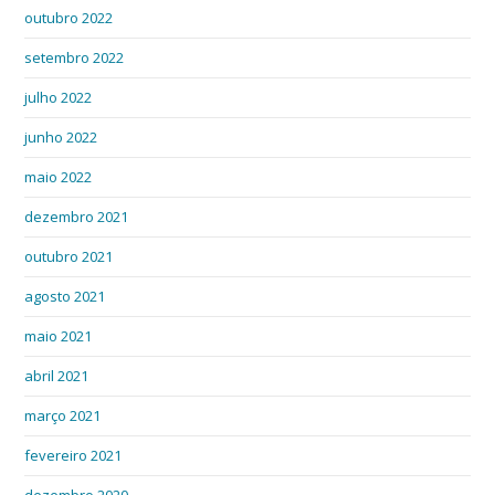
outubro 2022
setembro 2022
julho 2022
junho 2022
maio 2022
dezembro 2021
outubro 2021
agosto 2021
maio 2021
abril 2021
março 2021
fevereiro 2021
dezembro 2020