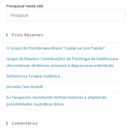
Pesquisar neste site
Posts Recentes
O Grupo de Psicoterapia Breve “Cuidar-se com Paixão”
Grupo de Estudos: Contribuições da Psicologia da Família para
descontinuar dinâmicas ansiosas e depressivas individuais.
Dinheiro na Terapia Sistêmica
Jornada Cine Andolfi
Eu Terapeuta: revisitando minhas histórias e ampliando
possibilidades na prática clínica.
Comentários