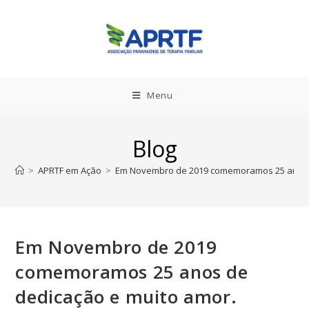
Menu
Blog
>
APRTF em Ação
>
Em Novembro de 2019 comemoramos 25 anos d
Em Novembro de 2019
comemoramos 25 anos de
dedicação e muito amor.