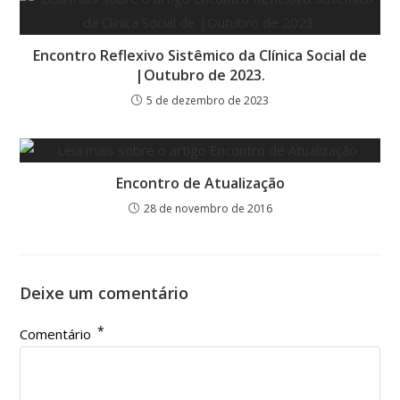
Encontro Reflexivo Sistêmico da Clínica Social de
|Outubro de 2023.
5 de dezembro de 2023
Encontro de Atualização
28 de novembro de 2016
Deixe um comentário
*
Comentário