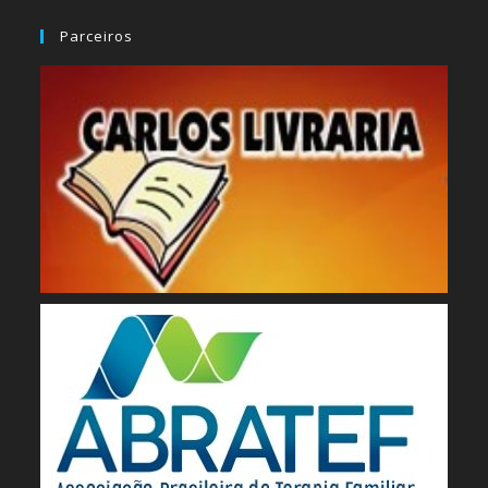
Parceiros