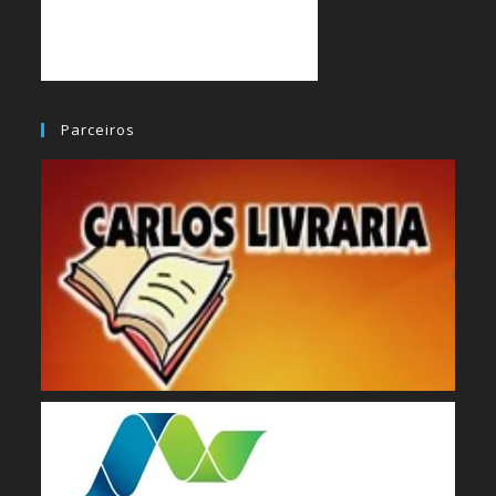
Parceiros