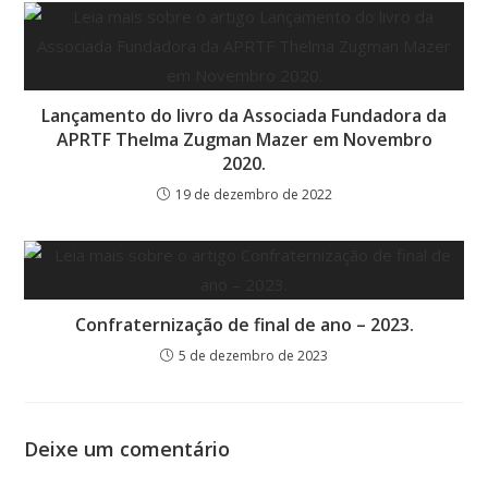
Lançamento do livro da Associada Fundadora da
APRTF Thelma Zugman Mazer em Novembro
2020.
19 de dezembro de 2022
Confraternização de final de ano – 2023.
5 de dezembro de 2023
Deixe um comentário