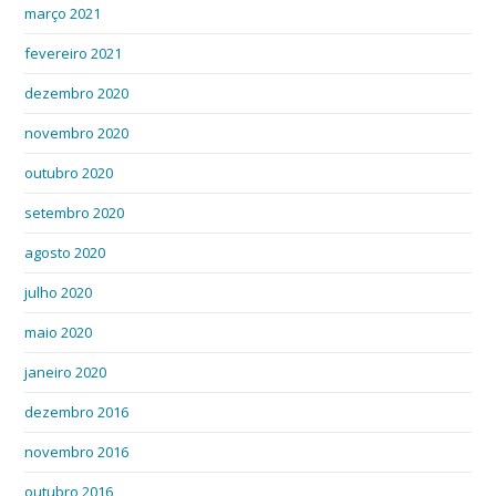
março 2021
fevereiro 2021
dezembro 2020
novembro 2020
outubro 2020
setembro 2020
agosto 2020
julho 2020
maio 2020
janeiro 2020
dezembro 2016
novembro 2016
outubro 2016