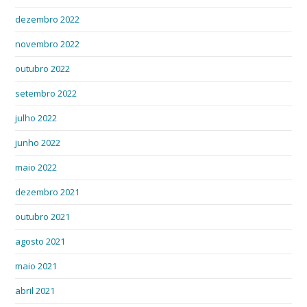
dezembro 2022
novembro 2022
outubro 2022
setembro 2022
julho 2022
junho 2022
maio 2022
dezembro 2021
outubro 2021
agosto 2021
maio 2021
abril 2021