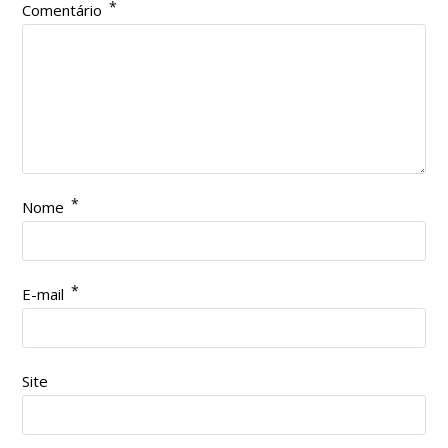
*
Comentário
*
Nome
*
E-mail
Site