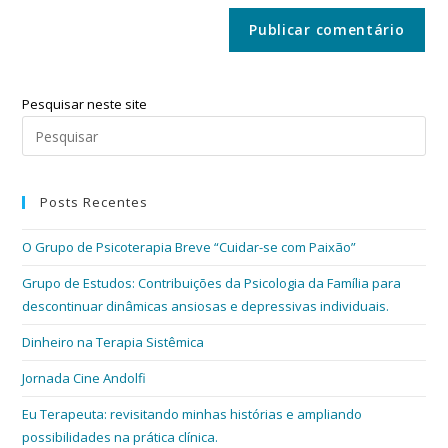
Pesquisar neste site
Posts Recentes
O Grupo de Psicoterapia Breve “Cuidar-se com Paixão”
Grupo de Estudos: Contribuições da Psicologia da Família para
descontinuar dinâmicas ansiosas e depressivas individuais.
Dinheiro na Terapia Sistêmica
Jornada Cine Andolfi
Eu Terapeuta: revisitando minhas histórias e ampliando
possibilidades na prática clínica.