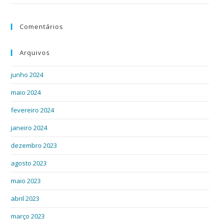
Comentários
Arquivos
junho 2024
maio 2024
fevereiro 2024
janeiro 2024
dezembro 2023
agosto 2023
maio 2023
abril 2023
março 2023