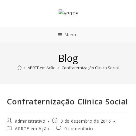
Menu
Blog
>
APRTF em Ação
>
Confraternização Clínica Social
Confraternização Clínica Social
administrativo
3 de dezembro de 2016
APRTF em Ação
0 comentário