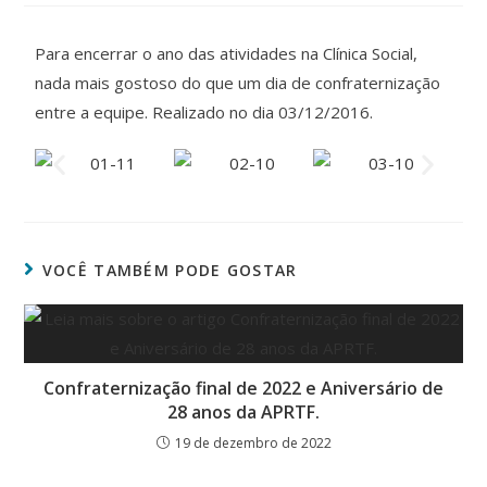
Para encerrar o ano das atividades na Clínica Social,
nada mais gostoso do que um dia de confraternização
entre a equipe. Realizado no dia 03/12/2016.
VOCÊ TAMBÉM PODE GOSTAR
Confraternização final de 2022 e Aniversário de
28 anos da APRTF.
19 de dezembro de 2022