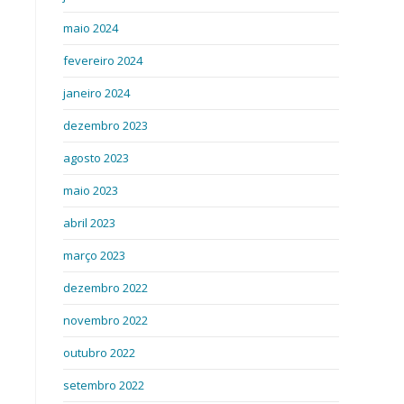
maio 2024
fevereiro 2024
janeiro 2024
dezembro 2023
agosto 2023
maio 2023
abril 2023
março 2023
dezembro 2022
novembro 2022
outubro 2022
setembro 2022