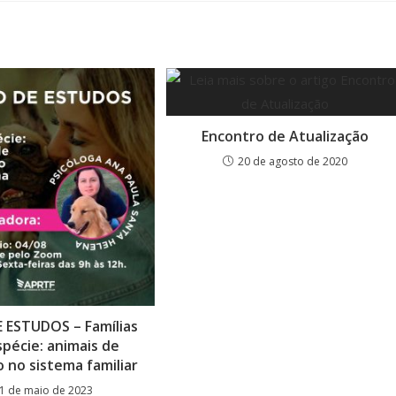
Encontro de Atualização
20 de agosto de 2020
 ESTUDOS – Famílias
spécie: animais de
 no sistema familiar
1 de maio de 2023