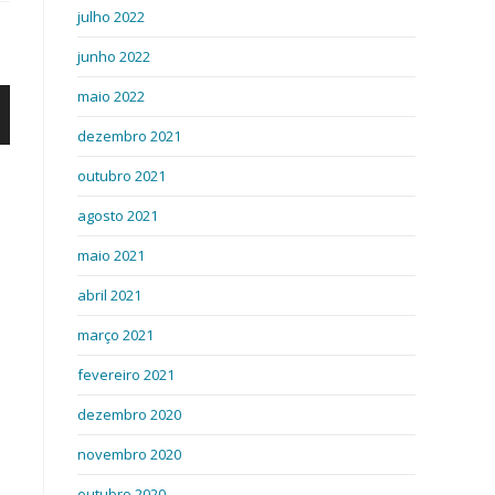
julho 2022
junho 2022
maio 2022
dezembro 2021
outubro 2021
agosto 2021
maio 2021
abril 2021
março 2021
fevereiro 2021
dezembro 2020
novembro 2020
outubro 2020