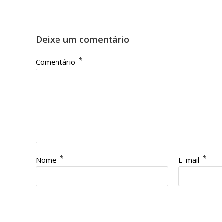
Deixe um comentário
*
Comentário
*
*
Nome
E-mail