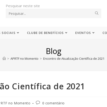
Pesquisar neste site
 SOCIAIS
CLUBE DE BENEFÍCIOS
EVENTOS
C
Blog
>
APRTF no Momento
>
Encontro de Atualização Científica de 2021
ão Científica de 2021
PRTF no Momento
0 comentário