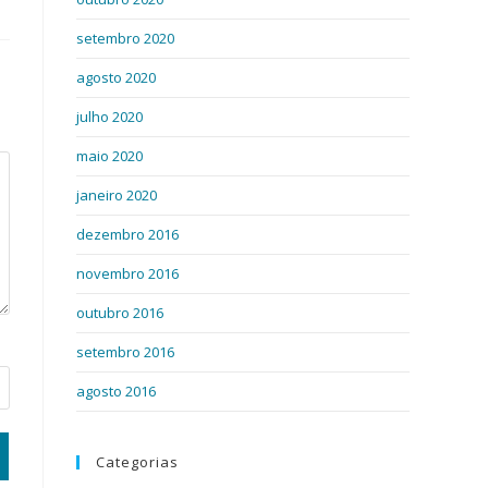
setembro 2020
agosto 2020
julho 2020
maio 2020
janeiro 2020
dezembro 2016
novembro 2016
outubro 2016
setembro 2016
agosto 2016
Categorias