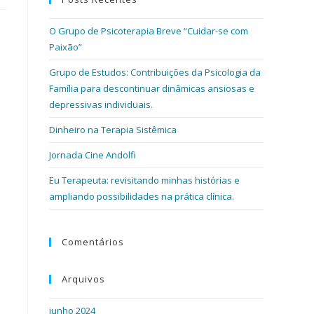
O Grupo de Psicoterapia Breve “Cuidar-se com
Paixão”
Grupo de Estudos: Contribuições da Psicologia da
Família para descontinuar dinâmicas ansiosas e
depressivas individuais.
Dinheiro na Terapia Sistêmica
Jornada Cine Andolfi
Eu Terapeuta: revisitando minhas histórias e
ampliando possibilidades na prática clínica.
Comentários
Arquivos
junho 2024