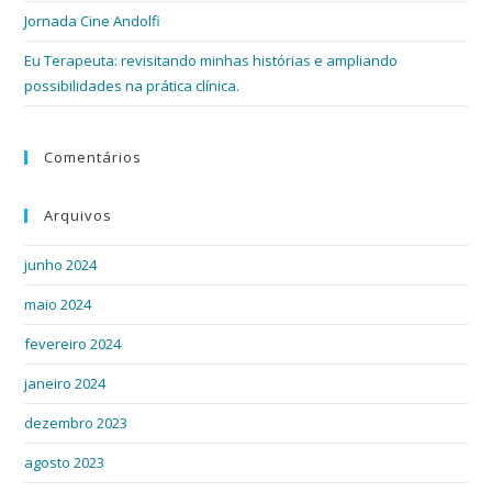
Jornada Cine Andolfi
Eu Terapeuta: revisitando minhas histórias e ampliando
possibilidades na prática clínica.
Comentários
Arquivos
junho 2024
maio 2024
fevereiro 2024
janeiro 2024
dezembro 2023
agosto 2023