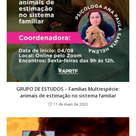
GRUPO DE ESTUDOS – Famílias Multiespécie:
animais de estimação no sistema familiar
11 de maio de 2023