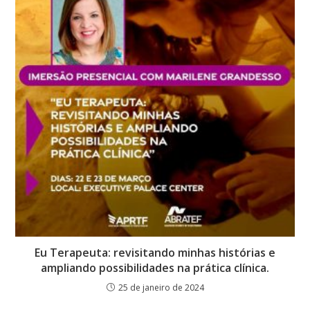
Eu Terapeuta: revisitando minhas histórias e
ampliando possibilidades na prática clínica.
25 de janeiro de 2024