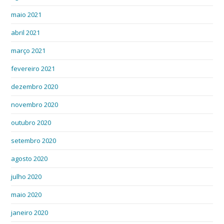
maio 2021
abril 2021
março 2021
fevereiro 2021
dezembro 2020
novembro 2020
outubro 2020
setembro 2020
agosto 2020
julho 2020
maio 2020
janeiro 2020