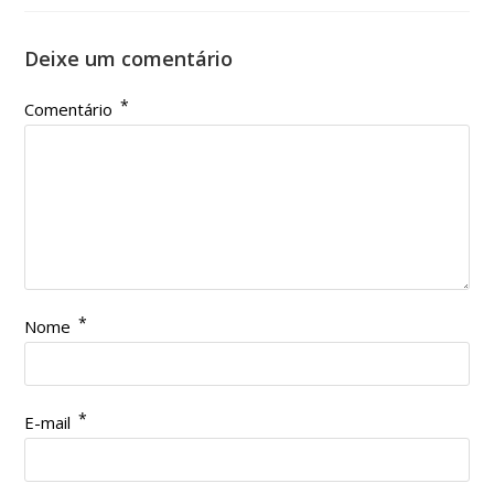
Deixe um comentário
*
Comentário
*
Nome
*
E-mail