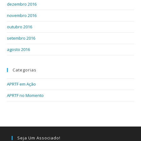
dezembro 2016
novembro 2016
outubro 2016
setembro 2016
agosto 2016
Categorias
APRTF em Ação
APRTF no Momento
Seja Um Associado!