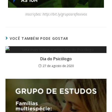
Inscrições: http://bit.ly/gruposreflexivos
VOCÊ TAMBÉM PODE GOSTAR
Dia do Psicólogo
27 de agosto de 2020