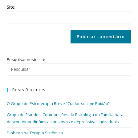
Site
Pesquisar neste site
Posts Recentes
O Grupo de Psicoterapia Breve “Cuidar-se com Paixão”
Grupo de Estudos: Contribuições da Psicologia da Família para
descontinuar dinâmicas ansiosas e depressivas individuais.
Dinheiro na Terapia Sistêmica