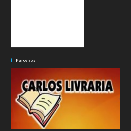
Parceiros