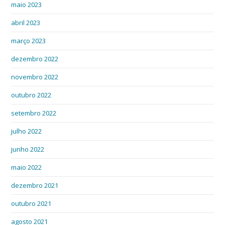
maio 2023
abril 2023
março 2023
dezembro 2022
novembro 2022
outubro 2022
setembro 2022
julho 2022
junho 2022
maio 2022
dezembro 2021
outubro 2021
agosto 2021