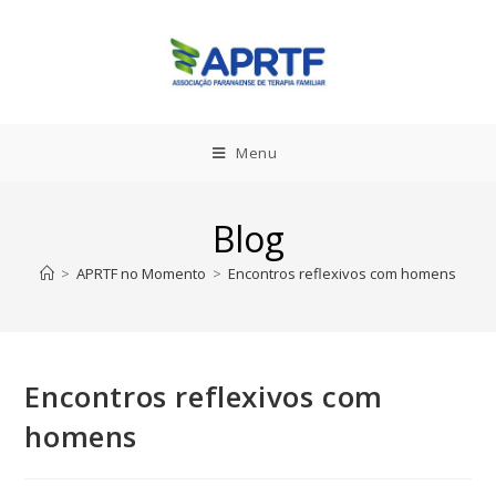
Menu
Blog
>
APRTF no Momento
>
Encontros reflexivos com homens
Encontros reflexivos com
homens