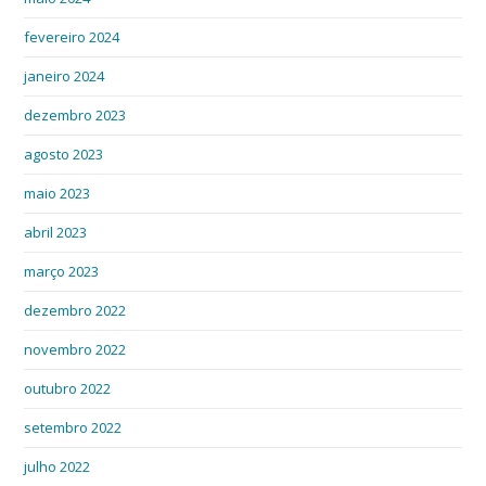
fevereiro 2024
janeiro 2024
dezembro 2023
agosto 2023
maio 2023
abril 2023
março 2023
dezembro 2022
novembro 2022
outubro 2022
setembro 2022
julho 2022