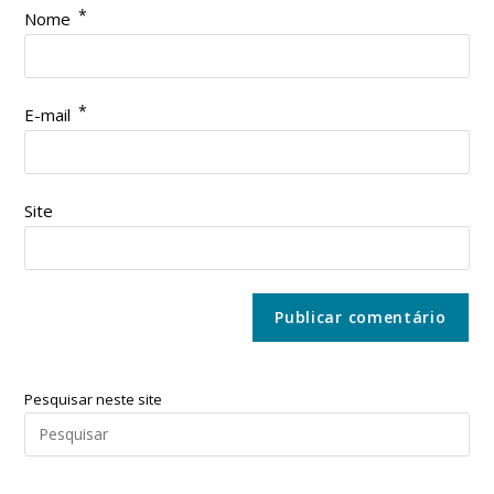
*
Nome
*
E-mail
Site
Pesquisar neste site