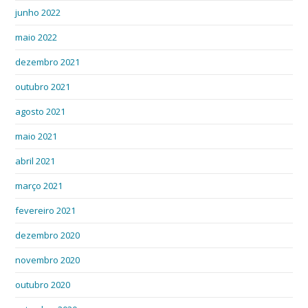
junho 2022
maio 2022
dezembro 2021
outubro 2021
agosto 2021
maio 2021
abril 2021
março 2021
fevereiro 2021
dezembro 2020
novembro 2020
outubro 2020