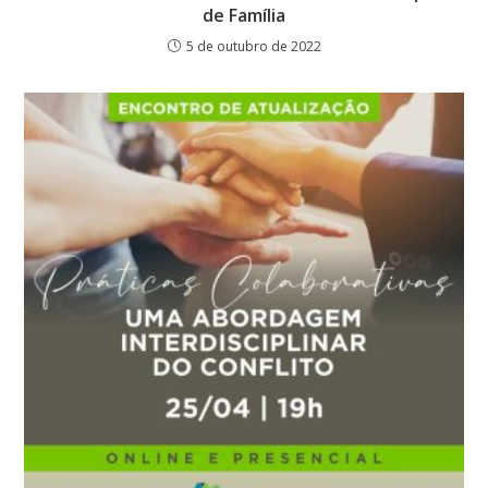
de Família
5 de outubro de 2022