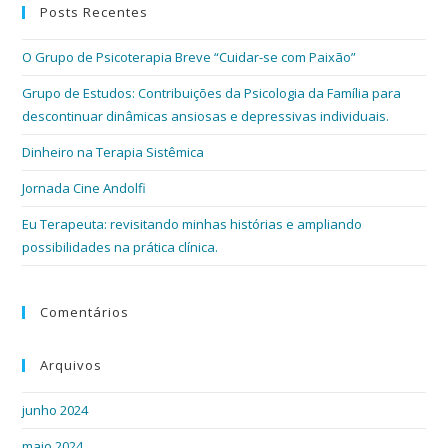
Posts Recentes
O Grupo de Psicoterapia Breve “Cuidar-se com Paixão”
Grupo de Estudos: Contribuições da Psicologia da Família para
descontinuar dinâmicas ansiosas e depressivas individuais.
Dinheiro na Terapia Sistêmica
Jornada Cine Andolfi
Eu Terapeuta: revisitando minhas histórias e ampliando
possibilidades na prática clínica.
Comentários
Arquivos
junho 2024
maio 2024