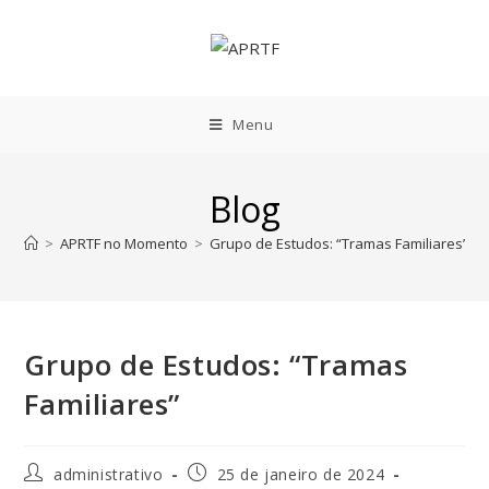
Menu
Blog
>
APRTF no Momento
>
Grupo de Estudos: “Tramas Familiares”
Grupo de Estudos: “Tramas
Familiares”
administrativo
25 de janeiro de 2024