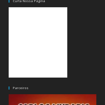
Curta Nossa Página
Parceiros