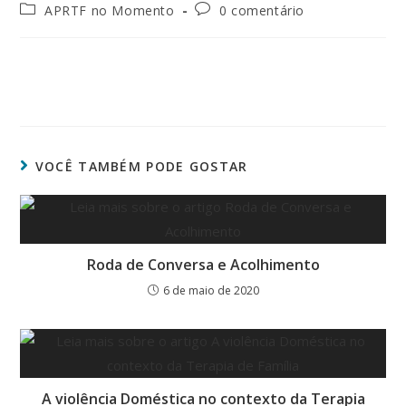
APRTF no Momento
0 comentário
VOCÊ TAMBÉM PODE GOSTAR
Roda de Conversa e Acolhimento
6 de maio de 2020
A violência Doméstica no contexto da Terapia