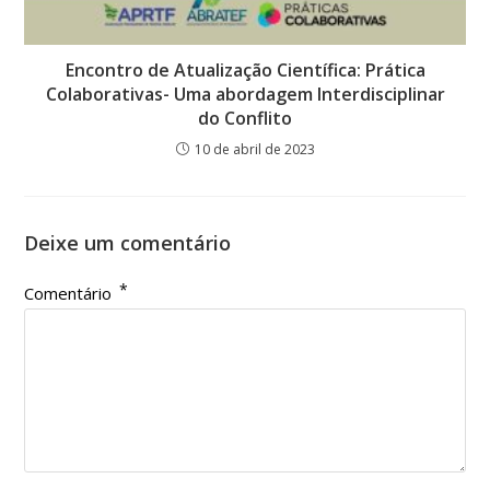
Encontro de Atualização Científica: Prática
Colaborativas- Uma abordagem Interdisciplinar
do Conflito
10 de abril de 2023
Deixe um comentário
*
Comentário