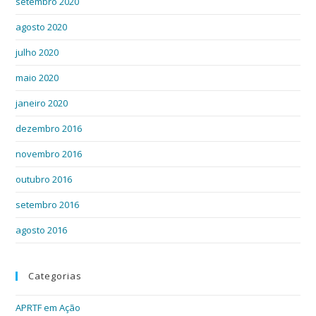
setembro 2020
agosto 2020
julho 2020
maio 2020
janeiro 2020
dezembro 2016
novembro 2016
outubro 2016
setembro 2016
agosto 2016
Categorias
APRTF em Ação