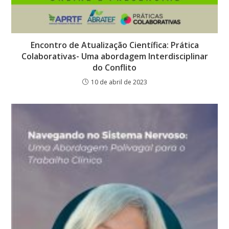
Encontro de Atualização Científica: Prática
Colaborativas- Uma abordagem Interdisciplinar
do Conflito
10 de abril de 2023