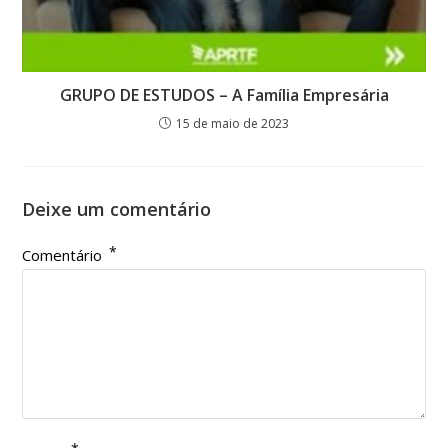
GRUPO DE ESTUDOS – A Família Empresária
15 de maio de 2023
Deixe um comentário
*
Comentário