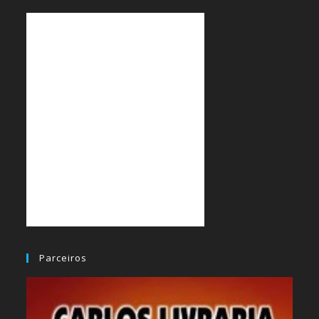
Parceiros