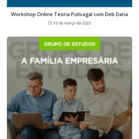
Workshop Online Teoria Polivagal com Deb Dana
10 de março de 2023