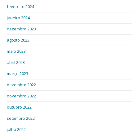
fevereiro 2024
janeiro 2024
dezembro 2023
agosto 2023
maio 2023
abril 2023
março 2023
dezembro 2022
novembro 2022
outubro 2022
setembro 2022
julho 2022