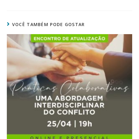
VOCÊ TAMBÉM PODE GOSTAR