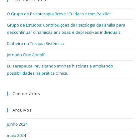
O Grupo de Psicoterapia Breve “Cuidar-se com Paixão”
Grupo de Estudos: Contribuições da Psicologia da Família para
descontinuar dinâmicas ansiosas e depressivas individuais.
Dinheiro na Terapia Sistêmica
Jornada Cine Andolfi
Eu Terapeuta: revisitando minhas histórias e ampliando
possibilidades na prática clínica.
Comentários
Arquivos
junho 2024
maio 2024