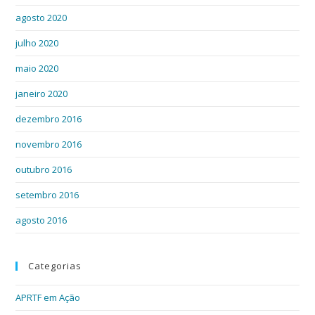
agosto 2020
julho 2020
maio 2020
janeiro 2020
dezembro 2016
novembro 2016
outubro 2016
setembro 2016
agosto 2016
Categorias
APRTF em Ação