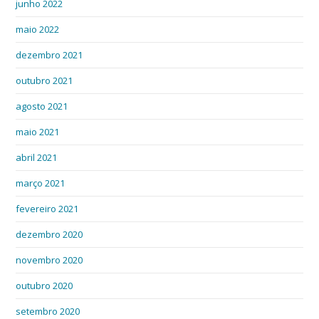
junho 2022
maio 2022
dezembro 2021
outubro 2021
agosto 2021
maio 2021
abril 2021
março 2021
fevereiro 2021
dezembro 2020
novembro 2020
outubro 2020
setembro 2020