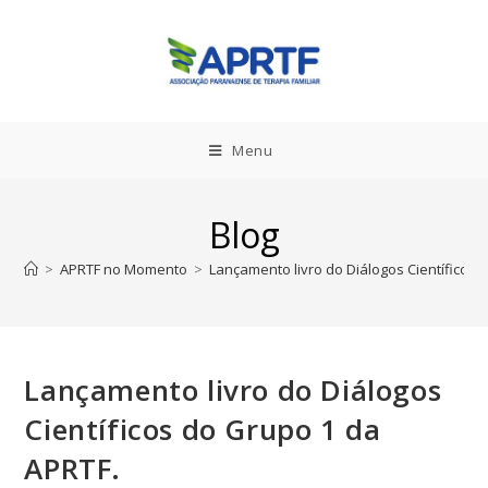
Menu
Blog
>
APRTF no Momento
>
Lançamento livro do Diálogos Científicos 
Lançamento livro do Diálogos
Científicos do Grupo 1 da
APRTF.