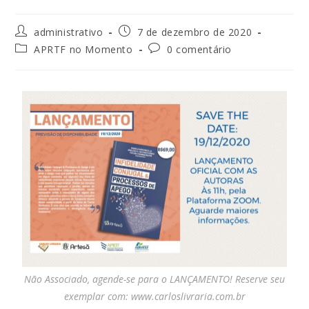
administrativo
7 de dezembro de 2020
APRTF no Momento
0 comentário
Não Associado, agende-se para o LANÇAMENTO! Reserve seu
exemplar com: www.carloslivraria.com.br