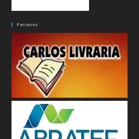
Parceiros