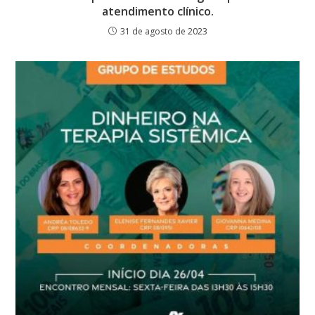
atendimento clínico.
31 de agosto de 2023