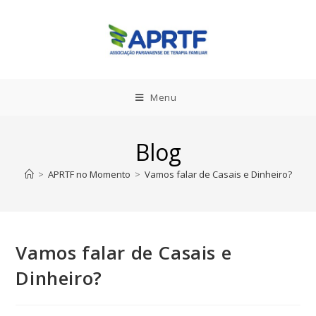
Menu
Blog
>
APRTF no Momento
>
Vamos falar de Casais e Dinheiro?
Vamos falar de Casais e
Dinheiro?