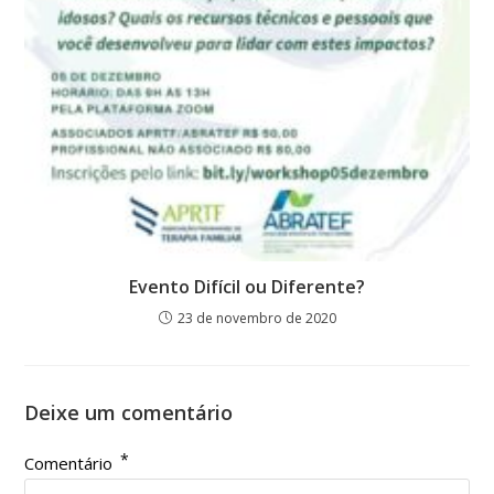
Evento Difícil ou Diferente?
23 de novembro de 2020
Deixe um comentário
*
Comentário