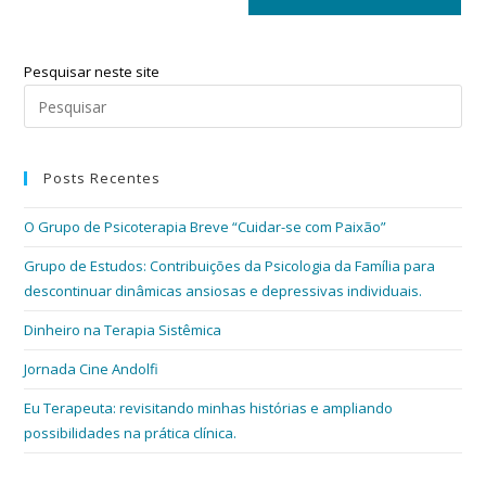
Pesquisar neste site
Posts Recentes
O Grupo de Psicoterapia Breve “Cuidar-se com Paixão”
Grupo de Estudos: Contribuições da Psicologia da Família para
descontinuar dinâmicas ansiosas e depressivas individuais.
Dinheiro na Terapia Sistêmica
Jornada Cine Andolfi
Eu Terapeuta: revisitando minhas histórias e ampliando
possibilidades na prática clínica.