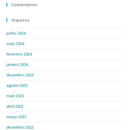
Comentários
Arquivos
junho 2024
maio 2024
fevereiro 2024
janeiro 2024
dezembro 2023
agosto 2023
maio 2023
abril 2023
março 2023
dezembro 2022