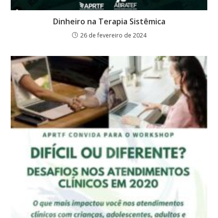
Dinheiro na Terapia Sistêmica
26 de fevereiro de 2024