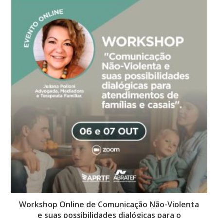
Workshop Online de Comunicação Não-Violenta
e suas possibilidades dialógicas para o