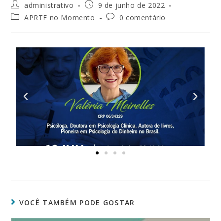
administrativo
9 de junho de 2022
APRTF no Momento
0 comentário
VOCÊ TAMBÉM PODE GOSTAR