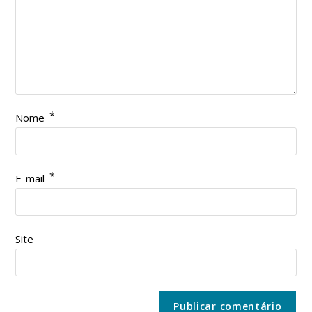
*
Nome
*
E-mail
Site