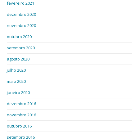
fevereiro 2021
dezembro 2020
novembro 2020
outubro 2020
setembro 2020
agosto 2020
julho 2020
maio 2020
janeiro 2020
dezembro 2016
novembro 2016
outubro 2016
setembro 2016